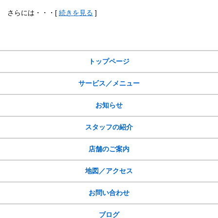
さらには・・・[
続きを見る
]
サイトメニュー
トップページ
サービス／メニュー
お知らせ
スタッフの紹介
店舗のご案内
地図／アクセス
お問い合わせ
ブログ