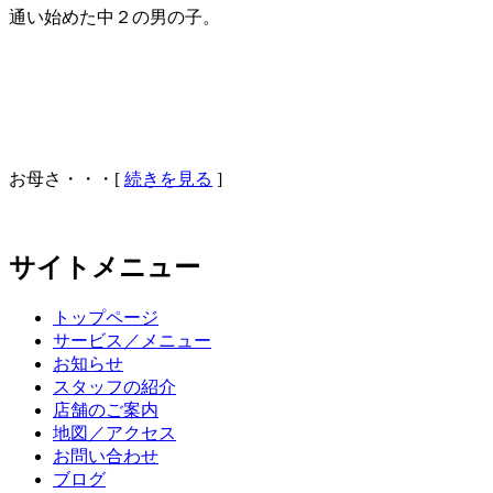
通い始めた中２の男の子。
お母さ・・・[
続きを見る
]
サイトメニュー
トップページ
サービス／メニュー
お知らせ
スタッフの紹介
店舗のご案内
地図／アクセス
お問い合わせ
ブログ