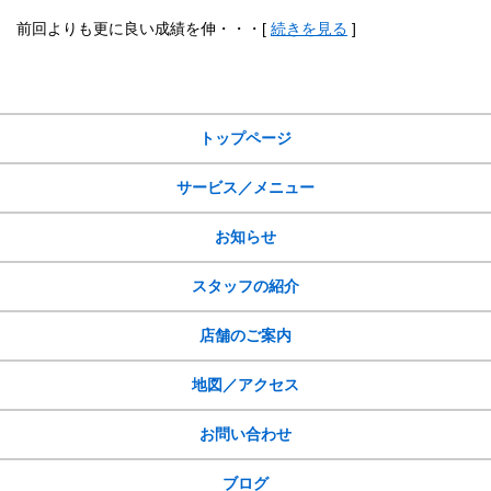
前回よりも更に良い成績を伸・・・[
続きを見る
]
サイトメニュー
トップページ
サービス／メニュー
お知らせ
スタッフの紹介
店舗のご案内
地図／アクセス
お問い合わせ
ブログ