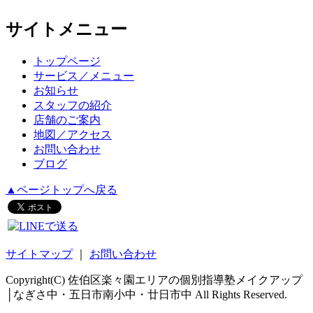
サイトメニュー
トップページ
サービス／メニュー
お知らせ
スタッフの紹介
店舗のご案内
地図／アクセス
お問い合わせ
ブログ
▲ページトップへ戻る
サイトマップ
｜
お問い合わせ
Copyright(C) 佐伯区楽々園エリアの個別指導塾メイクアップ
│なぎさ中・五日市南小中・廿日市中 All Rights Reserved.