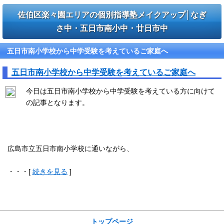
佐伯区楽々園エリアの個別指導塾メイクアップ│なぎ
さ中・五日市南小中・廿日市中
五日市南小学校から中学受験を考えているご家庭へ
五日市南小学校から中学受験を考えているご家庭へ
今日は五日市南小学校から中学受験を考えている方に向けて
の記事となります。
広島市立五日市南小学校に通いながら、
・・・[
続きを見る
]
サイトメニュー
トップページ