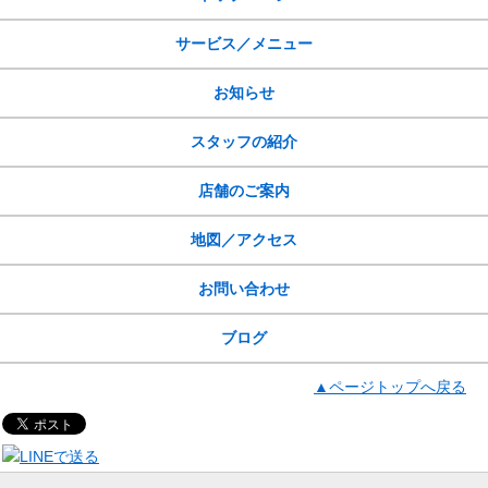
サービス／メニュー
お知らせ
スタッフの紹介
店舗のご案内
地図／アクセス
お問い合わせ
ブログ
▲ページトップへ戻る