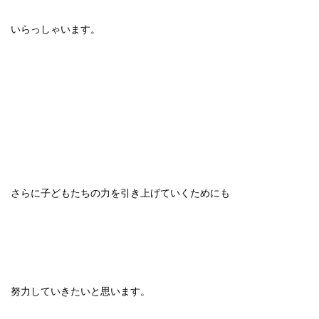
いらっしゃいます。
さらに子どもたちの力を引き上げていくためにも
努力していきたいと思います。