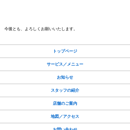
今後とも、よろしくお願いいたします。
サイトメニュー
トップページ
サービス／メニュー
お知らせ
スタッフの紹介
店舗のご案内
地図／アクセス
お問い合わせ