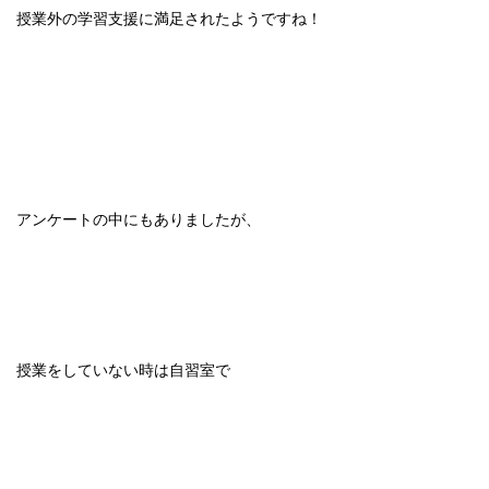
授業外の学習支援に満足されたようですね！
アンケートの中にもありましたが、
授業をしていない時は自習室で