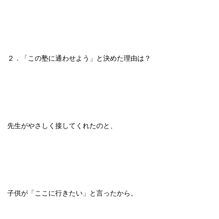
２．「この塾に通わせよう」と決めた理由は？
先生がやさしく接してくれたのと、
子供が「ここに行きたい」と言ったから。