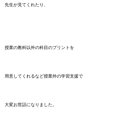
先生が見てくれたり、
授業の教科以外の科目のプリントを
用意してくれるなど授業外の学習支援で
大変お世話になりました。