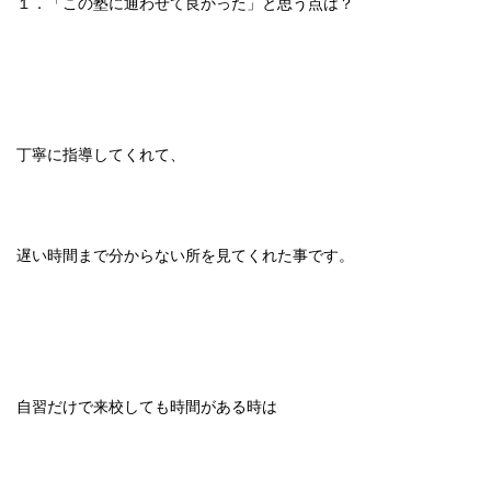
１．「この塾に通わせて良かった」と思う点は？
丁寧に指導してくれて、
遅い時間まで分からない所を見てくれた事です。
自習だけで来校しても時間がある時は