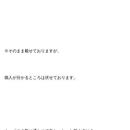
※そのまま載せておりますが、
個人が分かるところは伏せております。