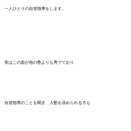
一人ひとりの自習指導をします。
実はこの面が他の塾よりも秀でており、
自習指導のことを聞き、入塾を決められる方も