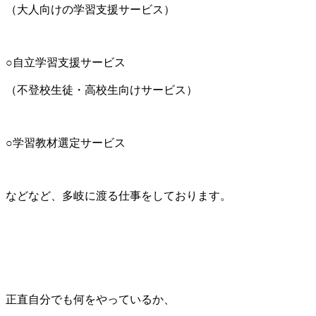
（大人向けの学習支援サービス）
○自立学習支援サービス
（不登校生徒・高校生向けサービス）
○学習教材選定サービス
などなど、多岐に渡る仕事をしております。
正直自分でも何をやっているか、