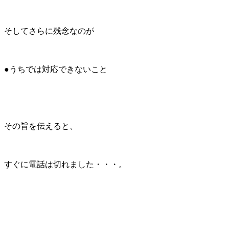
そしてさらに残念なのが
●うちでは対応できないこと
その旨を伝えると、
すぐに電話は切れました・・・。