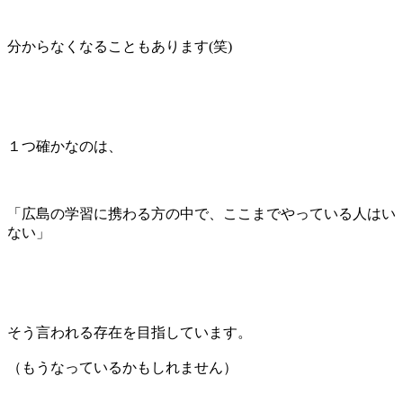
分からなくなることもあります(笑)
１つ確かなのは、
「広島の学習に携わる方の中で、ここまでやっている人はい
ない」
そう言われる存在を目指しています。
（もうなっているかもしれません）