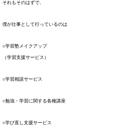
それもそのはずで、
僕が仕事として行っているのは
○学習塾メイクアップ
（学習支援サービス）
○学習相談サービス
○勉強・学習に関する各種講座
○学び直し支援サービス