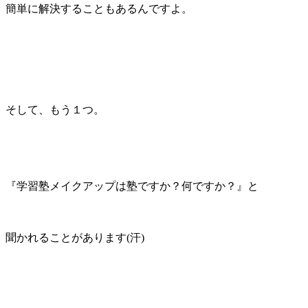
簡単に解決することもあるんですよ。
そして、もう１つ。
『学習塾メイクアップは塾ですか？何ですか？』と
聞かれることがあります(汗)