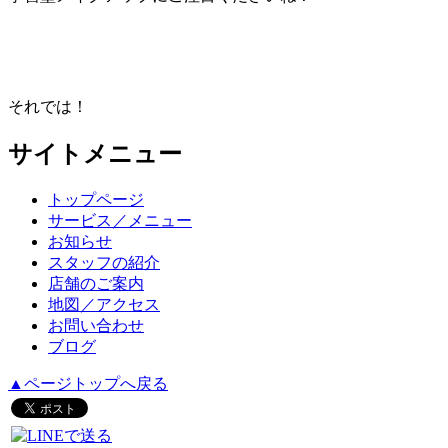
それでは！
サイトメニュー
トップページ
サービス／メニュー
お知らせ
スタッフの紹介
店舗のご案内
地図／アクセス
お問い合わせ
ブログ
▲ページトップへ戻る