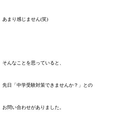
あまり感じません(笑)
そんなことを思っていると、
先日「中学受験対策できませんか？」との
お問い合わせがありました。