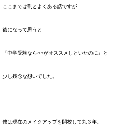
ここまでは割とよくある話ですが
後になって思うと
『中学受験なら○○がオススメしといたのに』と
少し残念な想いでした。
僕は現在のメイクアップを開校して丸３年。