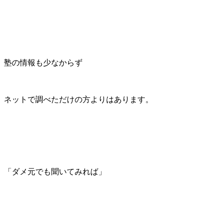
塾の情報も少なからず
ネットで調べただけの方よりはあります。
「ダメ元でも聞いてみれば」