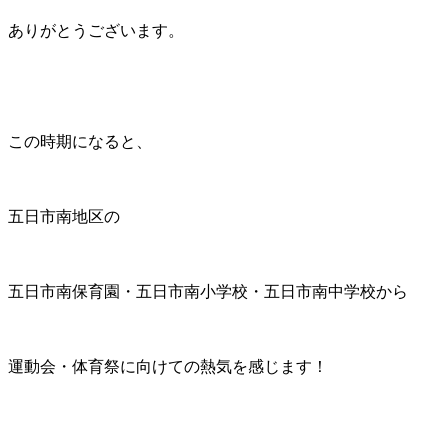
ありがとうございます。
この時期になると、
五日市南地区の
五日市南保育園・五日市南小学校・五日市南中学校から
運動会・体育祭に向けての熱気を感じます！