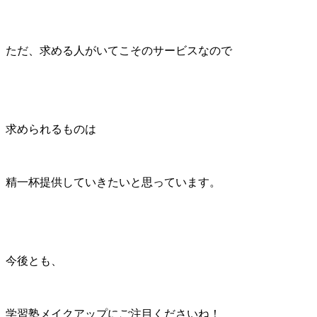
ただ、求める人がいてこそのサービスなので
求められるものは
精一杯提供していきたいと思っています。
今後とも、
学習塾メイクアップにご注目くださいね！