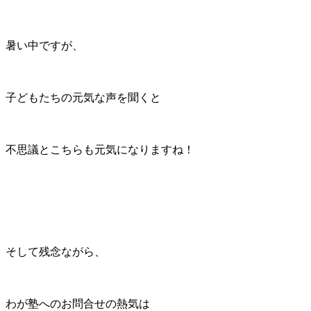
暑い中ですが、
子どもたちの元気な声を聞くと
不思議とこちらも元気になりますね！
そして残念ながら、
わが塾へのお問合せの熱気は