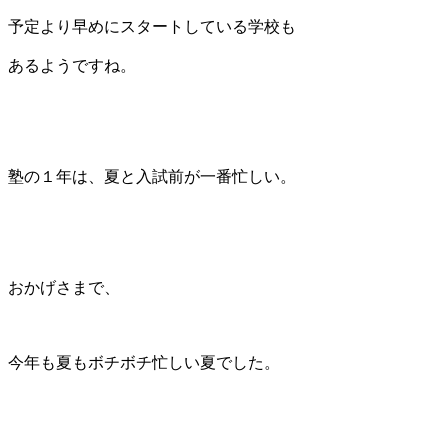
予定より早めにスタートしている学校も
あるようですね。
塾の１年は、夏と入試前が一番忙しい。
おかげさまで、
今年も夏もボチボチ忙しい夏でした。