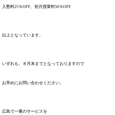
入塾料25％OFF、初月授業料50％OFF
以上となっています。
いずれも、８月末までとなっておりますので
お早めにお問い合わせください。
広島で一番のサービスを