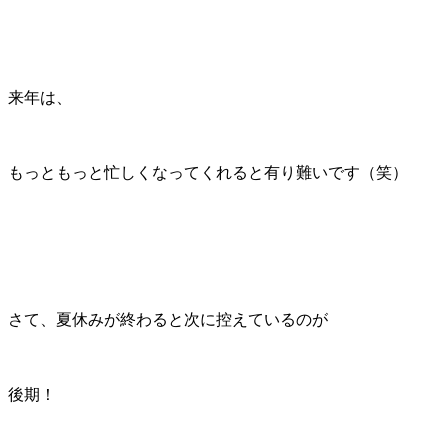
来年は、
もっともっと忙しくなってくれると有り難いです（笑）
さて、夏休みが終わると次に控えているのが
後期！