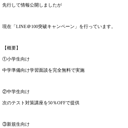
先行して情報公開しましたが
現在「LINE＠100突破キャンペーン」を行っています。
【概要】
①小学生向け
中学準備向け学習面談を完全無料で実施
②中学生向け
次のテスト対策講座を50％OFFで提供
③新規生向け