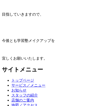
目指していきますので、
今後とも学習塾メイクアップを
宜しくお願いいたします。
サイトメニュー
トップページ
サービス／メニュー
お知らせ
スタッフの紹介
店舗のご案内
地図／アクセス