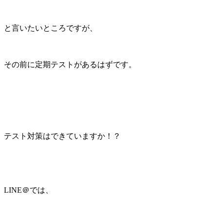
と言いたいところですが、
その前に定期テストがあるはずです。
テスト対策はできていますか！？
LINE＠では、