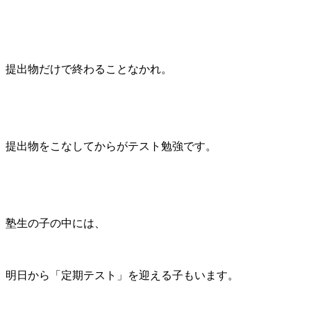
提出物だけで終わることなかれ。
提出物をこなしてからがテスト勉強です。
塾生の子の中には、
明日から「定期テスト」を迎える子もいます。