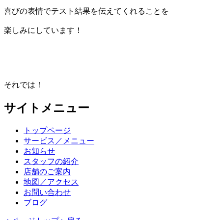
喜びの表情でテスト結果を伝えてくれることを
楽しみにしています！
それでは！
サイトメニュー
トップページ
サービス／メニュー
お知らせ
スタッフの紹介
店舗のご案内
地図／アクセス
お問い合わせ
ブログ