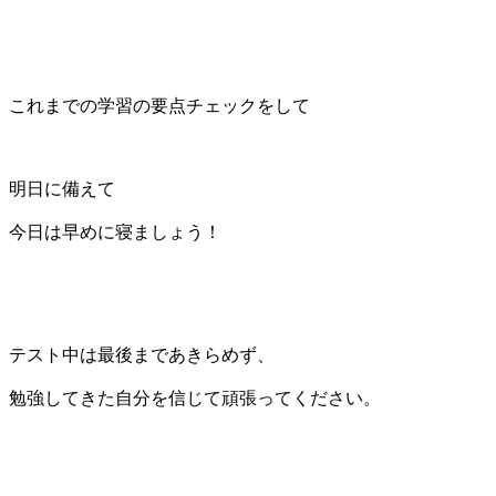
これまでの学習の要点チェックをして
明日に備えて
今日は早めに寝ましょう！
テスト中は最後まであきらめず、
勉強してきた自分を信じて頑張ってください。