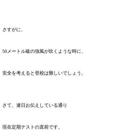
さすがに、
50メートル級の強風が吹くような時に、
安全を考えると登校は難しいでしょう。
さて、連日お伝えしている通り
現在定期テストの直前です。