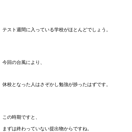
テスト週間に入っている学校がほとんどでしょう。
今回の台風により、
休校となった人はさぞかし勉強が捗ったはずです。
この時期ですと、
まずは終わっていない提出物からですね。