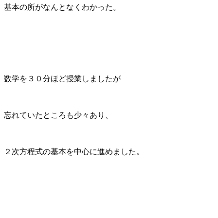
基本の所がなんとなくわかった。
数学を３０分ほど授業しましたが
忘れていたところも少々あり、
２次方程式の基本を中心に進めました。