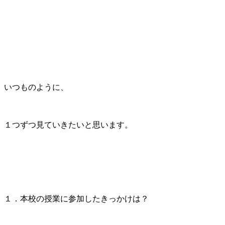
いつものように、
１つずつ見ていきたいと思います。
１．本校の授業に参加したきっかけは？