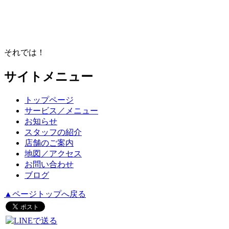
それでは！
サイトメニュー
トップページ
サービス／メニュー
お知らせ
スタッフの紹介
店舗のご案内
地図／アクセス
お問い合わせ
ブログ
▲ページトップへ戻る