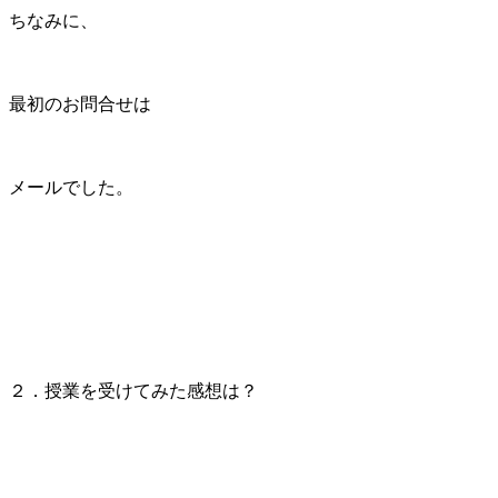
ちなみに、
最初のお問合せは
メールでした。
２．授業を受けてみた感想は？