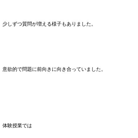
少しずつ質問が増える様子もありました。
意欲的で問題に前向きに向き合っていました。
体験授業では