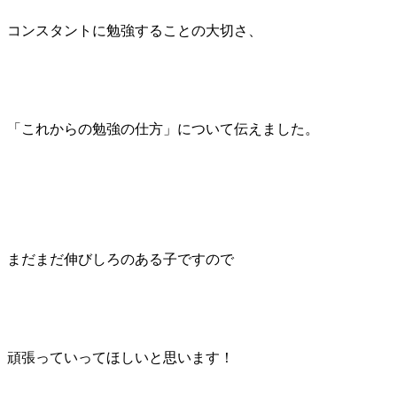
コンスタントに勉強することの大切さ、
「これからの勉強の仕方」について伝えました。
まだまだ伸びしろのある子ですので
頑張っていってほしいと思います！