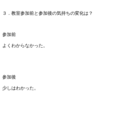
３．教室参加前と参加後の気持ちの変化は？
参加前
よくわからなかった。
参加後
少しはわかった。