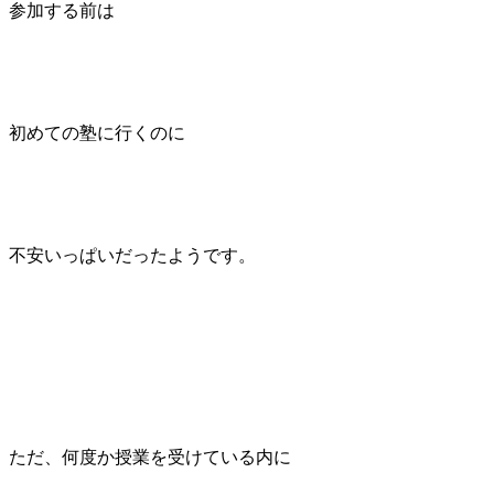
参加する前は
初めての塾に行くのに
不安いっぱいだったようです。
ただ、何度か授業を受けている内に