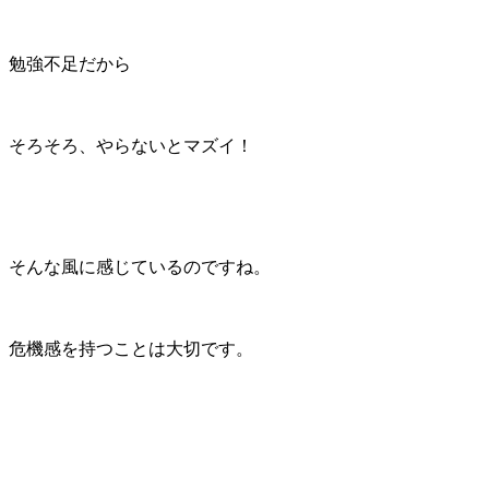
勉強不足だから
そろそろ、やらないとマズイ！
そんな風に感じているのですね。
危機感を持つことは大切です。