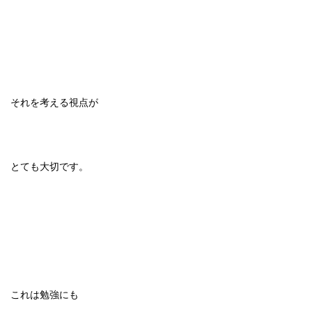
それを考える視点が
とても大切です。
これは勉強にも