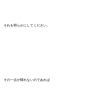
それを明らかにしてください。
その一点が晴れないのであれば