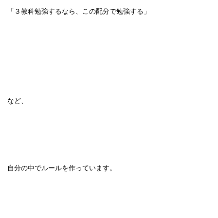
「３教科勉強するなら、この配分で勉強する」
など、
自分の中でルールを作っています。