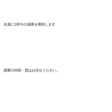
全員に100％の成果を期待します
授業の内容・質はお任せください。