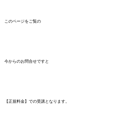
このページをご覧の
今からのお問合せですと
【正規料金】での受講となります。