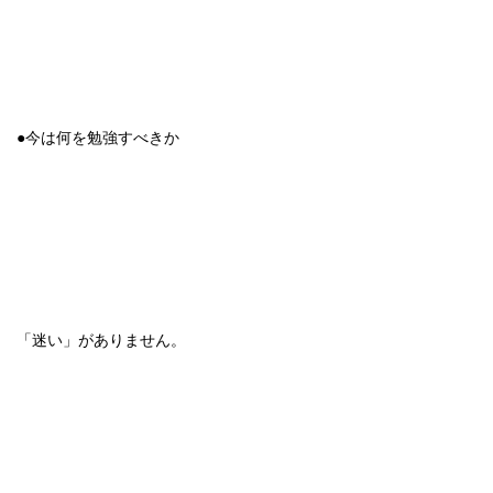
●今は何を勉強すべきか
「迷い」がありません。