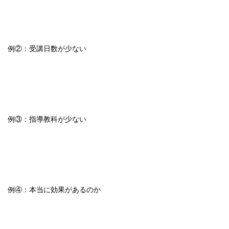
例②：受講日数が少ない
例③：指導教科が少ない
例④：本当に効果があるのか