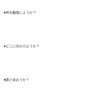
●何を勉強しようか？
●どこに出かけようか？
●誰と会おうか？