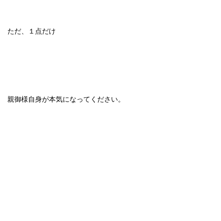
ただ、１点だけ
親御様自身が本気になってください。