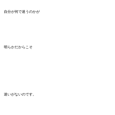
自分が何で迷うのかが
明らかだからこそ
迷いがないのです。