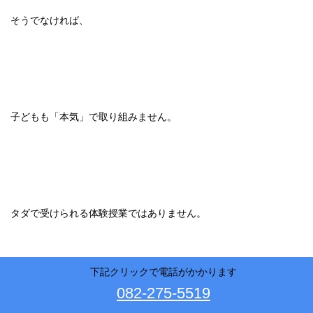
そうでなければ、
子どもも「本気」で取り組みません。
タダで受けられる体験授業ではありません。
下記クリックで電話がかかります
082-275-5519