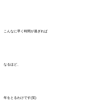
こんなに早く時間が過ぎれば
なるほど、
年をとるわけです(笑)