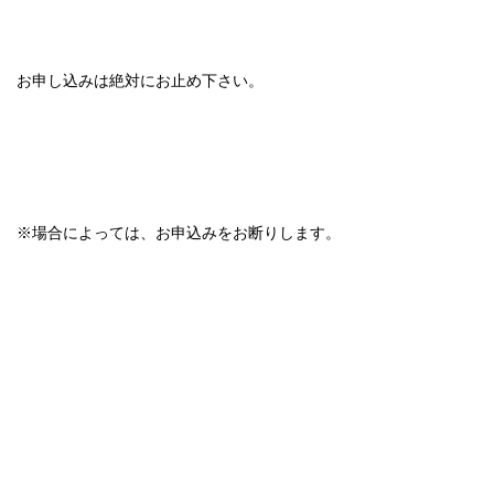
お申し込みは絶対にお止め下さい。
※場合によっては、お申込みをお断りします。