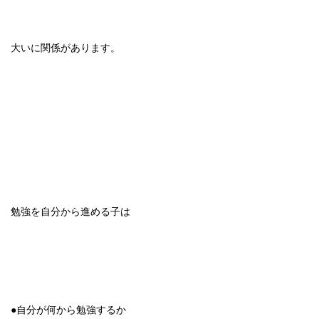
大いに関係があります。
勉強を自分から進める子は
●自分が何から勉強するか