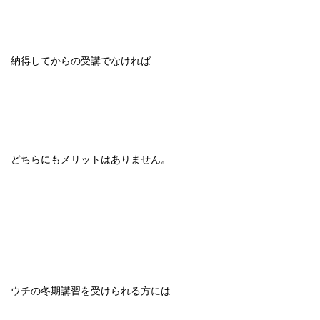
納得してからの受講でなければ
どちらにもメリットはありません。
ウチの冬期講習を受けられる方には