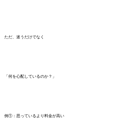
ただ、迷うだけでなく
「何を心配しているのか？」
例①：思っているより料金が高い