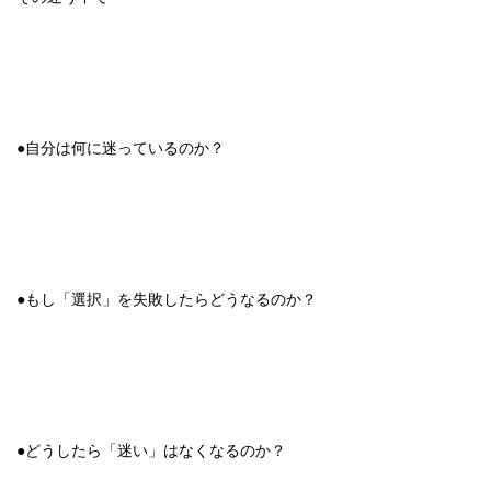
●自分は何に迷っているのか？
●もし「選択」を失敗したらどうなるのか？
●どうしたら「迷い」はなくなるのか？