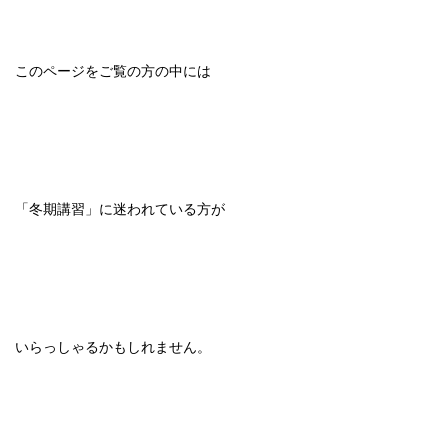
このページをご覧の方の中には
「冬期講習」に迷われている方が
いらっしゃるかもしれません。