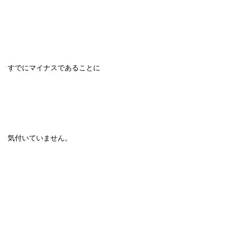
すでにマイナスであることに
気付いていません。