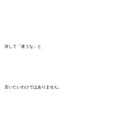
決して「迷うな」と
言いたいわけではありません。