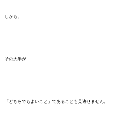
しかも、
その大半が
「どちらでもよいこと」であることも見逃せません。