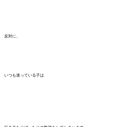
反対に、
いつも迷っている子は