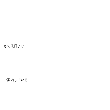
さて先日より
ご案内している