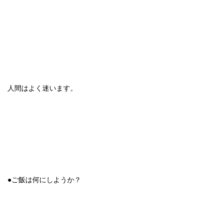
人間はよく迷います。
●ご飯は何にしようか？