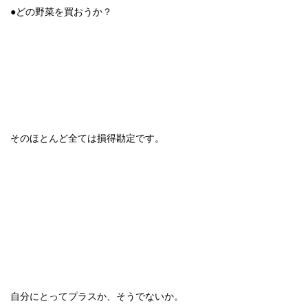
●どの野菜を買おうか？
そのほとんど全ては損得勘定です。
自分にとってプラスか、そうでないか。