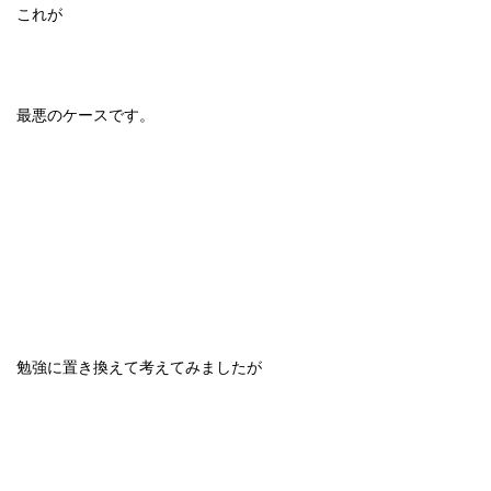
これが
最悪のケースです。
勉強に置き換えて考えてみましたが