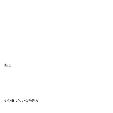
実は
その迷っている時間が