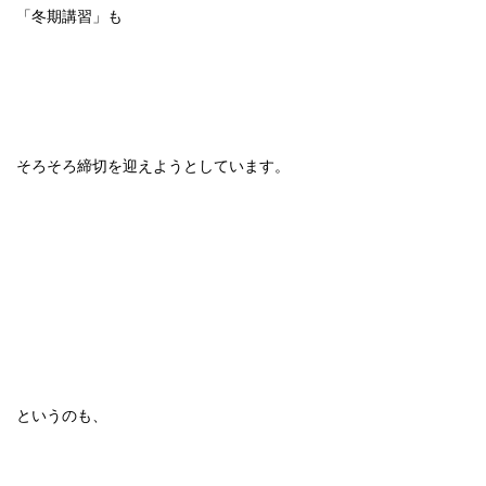
「冬期講習」も
そろそろ締切を迎えようとしています。
というのも、