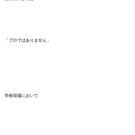
「プロではありません」
学校現場において