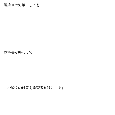
選抜Ⅱの対策にしても
教科書が終わって
「小論文の対策を希望者向けにします」