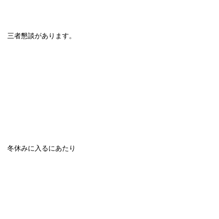
三者懇談があります。
冬休みに入るにあたり