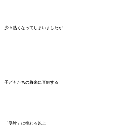
少々熱くなってしまいましたが
子どもたちの将来に直結する
「受験」に携わる以上