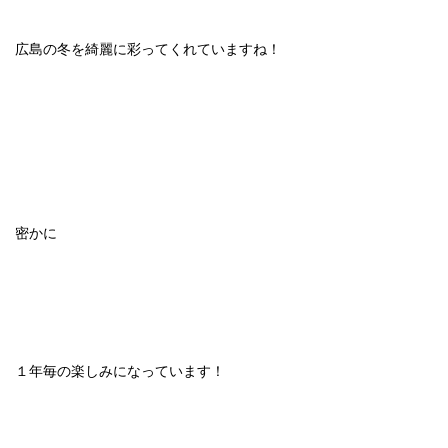
広島の冬を綺麗に彩ってくれていますね！
密かに
１年毎の楽しみになっています！