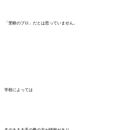
「受験のプロ」だとは思っていません。
学校によっては
名のある大手の塾の方が情報があり、