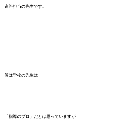
進路担当の先生です。
僕は学校の先生は
「指導のプロ」だとは思っていますが