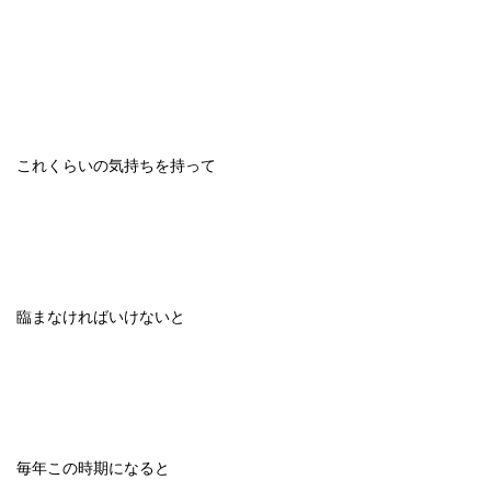
これくらいの気持ちを持って
臨まなければいけないと
毎年この時期になると