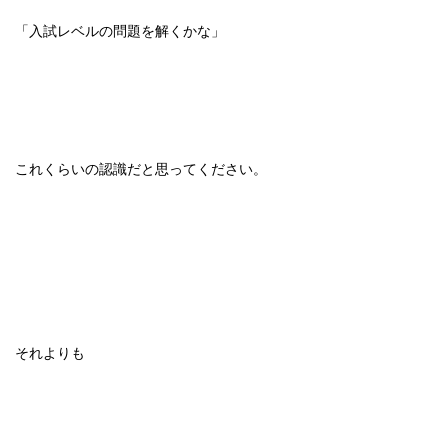
「入試レベルの問題を解くかな」
これくらいの認識だと思ってください。
それよりも