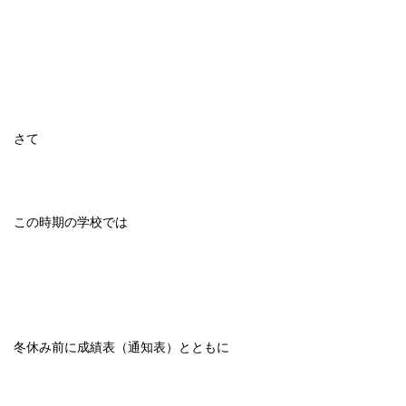
さて
この時期の学校では
冬休み前に成績表（通知表）とともに