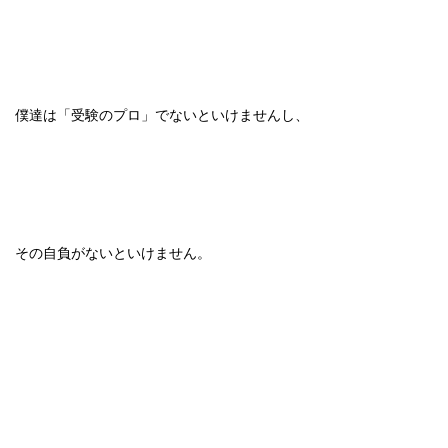
僕達は「受験のプロ」でないといけませんし、
その自負がないといけません。