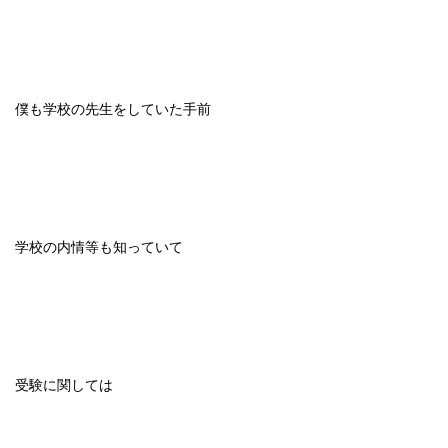
僕も学校の先生をしていた手前
学校の内情等も知っていて
受験に関しては