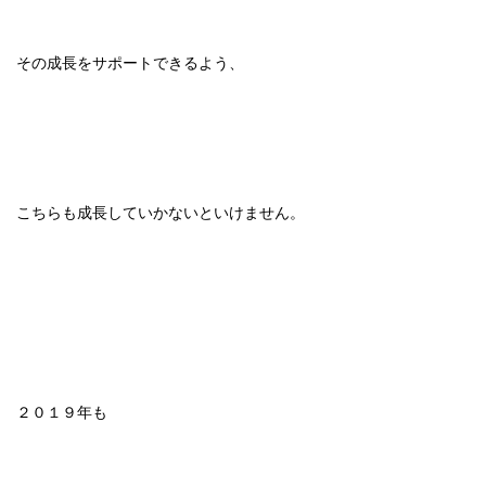
その成長をサポートできるよう、
こちらも成長していかないといけません。
２０１９年も