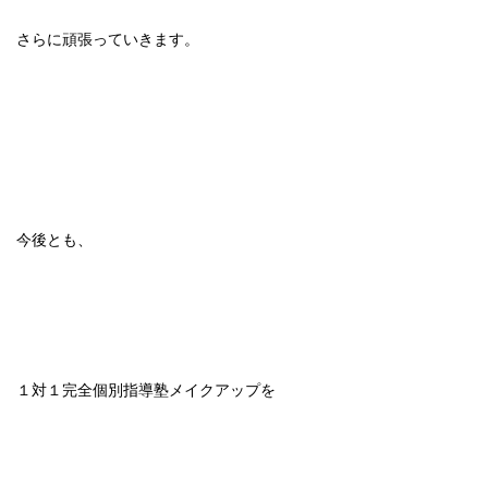
さらに頑張っていきます。
今後とも、
１対１完全個別指導塾メイクアップを