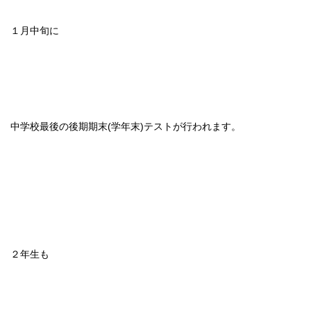
１月中旬に
中学校最後の後期期末(学年末)テストが行われます。
２年生も