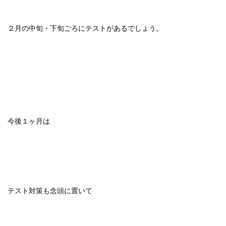
２月の中旬・下旬ごろにテストがあるでしょう。
今後１ヶ月は
テスト対策も念頭に置いて