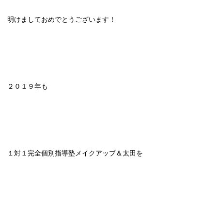
明けましておめでとうございます！
２０１９年も
１対１完全個別指導塾メイクアップ＆太田を