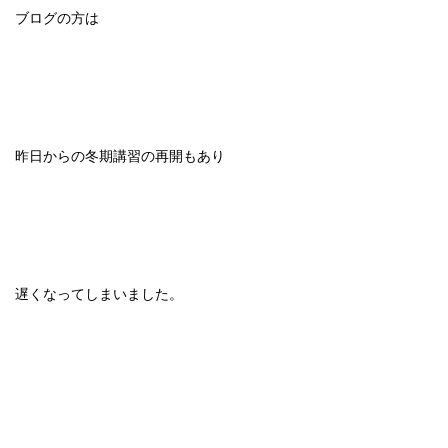
ブログの方は
昨日からの冬期講習の再開もあり
遅くなってしまいました。