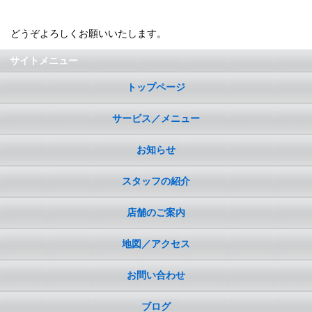
どうぞよろしくお願いいたします。
サイトメニュー
トップページ
サービス／メニュー
お知らせ
スタッフの紹介
店舗のご案内
地図／アクセス
お問い合わせ
ブログ