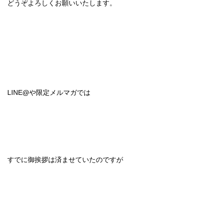
どうぞよろしくお願いいたします。
LINE@や限定メルマガでは
すでに御挨拶は済ませていたのですが