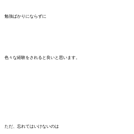
勉強ばかりにならずに
色々な経験をされると良いと思います。
ただ、忘れてはいけないのは