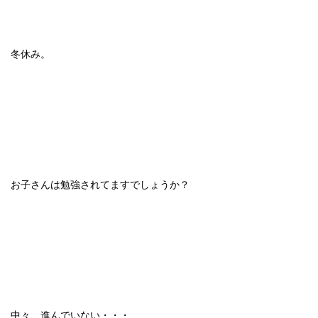
冬休み。
お子さんは勉強されてますでしょうか？
中々、進んでいない・・・、