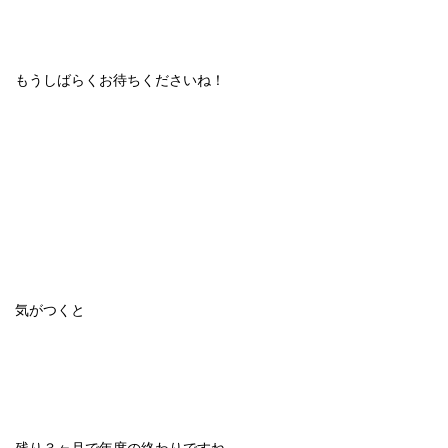
もうしばらくお待ちくださいね！
気がつくと
残り３ヶ月で年度の終わりですね。