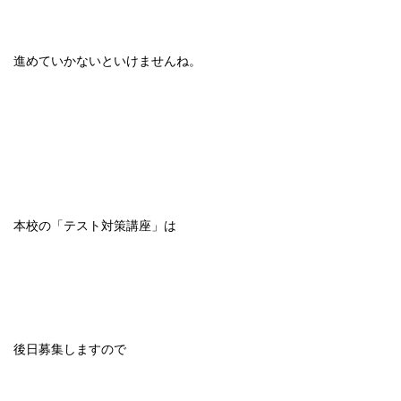
進めていかないといけませんね。
本校の「テスト対策講座」は
後日募集しますので