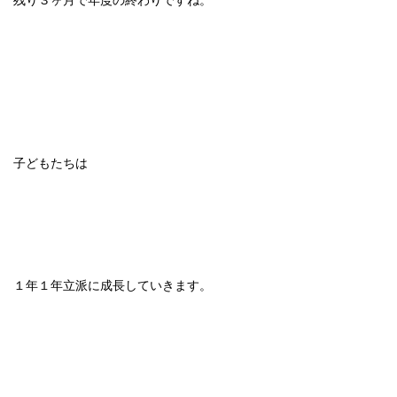
子どもたちは
１年１年立派に成長していきます。