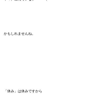
かもしれませんね。
「休み」は休みですから