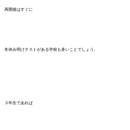
再開後はすぐに
冬休み明けテストがある学校も多いことでしょう。
３年生であれば