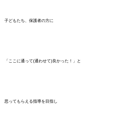
子どもたち、保護者の方に
「ここに通って(通わせて)良かった！」と
思ってもらえる指導を目指し