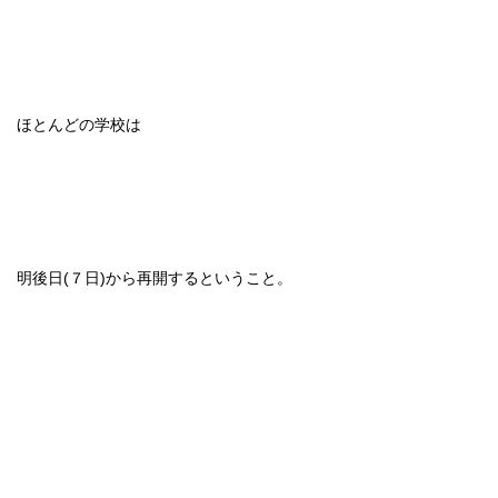
ほとんどの学校は
明後日(７日)から再開するということ。