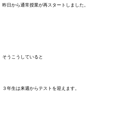
昨日から通常授業が再スタートしました。
そうこうしていると
３年生は来週からテストを迎えます。