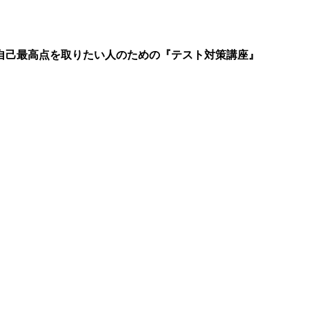
自己最高点を取りたい人のための『テスト対策講座』