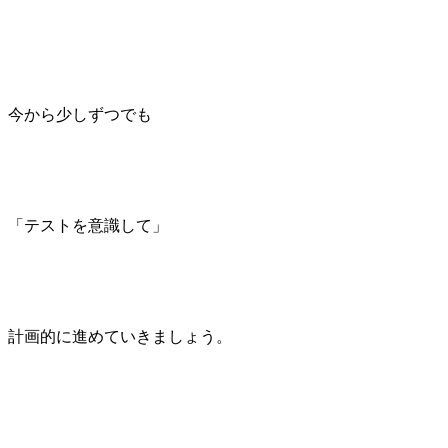
今から少しずつでも
「テストを意識して」
計画的に進めていきましょう。