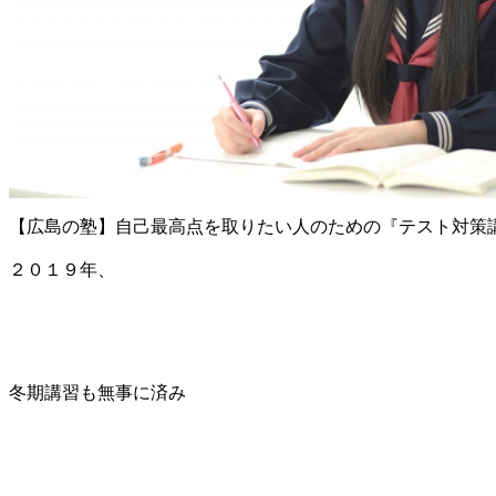
【広島の塾】自己最高点を取りたい人のための『テスト対策
２０１９年、
冬期講習も無事に済み