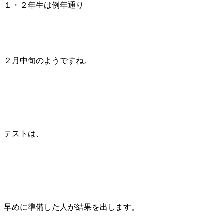
１・２年生は例年通り
２月中旬のようですね。
テストは、
早めに準備した人が結果を出します。