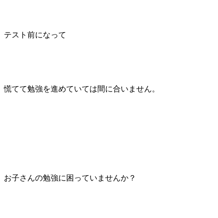
テスト前になって
慌てて勉強を進めていては間に合いません。
お子さんの勉強に困っていませんか？