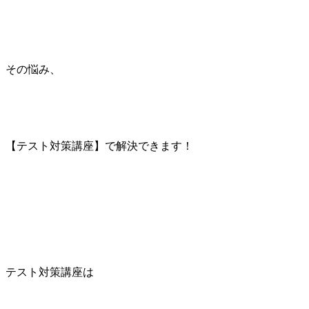
その悩み、
【テスト対策講座】で解決できます！
テスト対策講座は