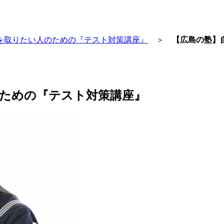
を取りたい人のための『テスト対策講座』
＞
【広島の塾】
ための『テスト対策講座』