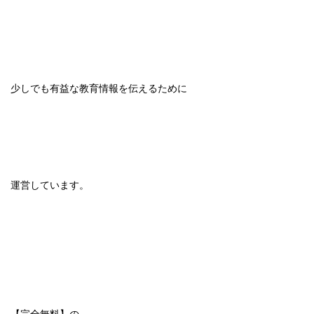
少しでも有益な教育情報を伝えるために
運営しています。