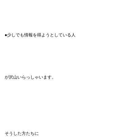
●少しでも情報を得ようとしている人
が沢山いらっしゃいます。
そうした方たちに