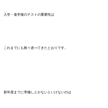
入学・進学後のテストの重要性は
これまでにも散々述べてきたとおりです。
新年度までに準備しとかないといけないのは