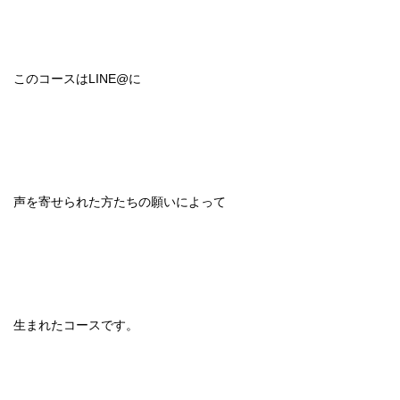
このコースはLINE@に
声を寄せられた方たちの願いによって
生まれたコースです。