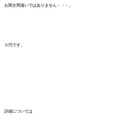
お聞き間違いではありません・・・。
０円です。
詳細については