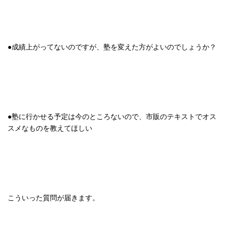
●成績上がってないのですが、塾を変えた方がよいのでしょうか？
●塾に行かせる予定は今のところないので、市販のテキストでオス
スメなものを教えてほしい
こういった質問が届きます。