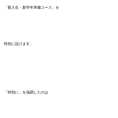
「新入生・新学年準備コース」を
特別に設けます。
「特別に」を強調したのは