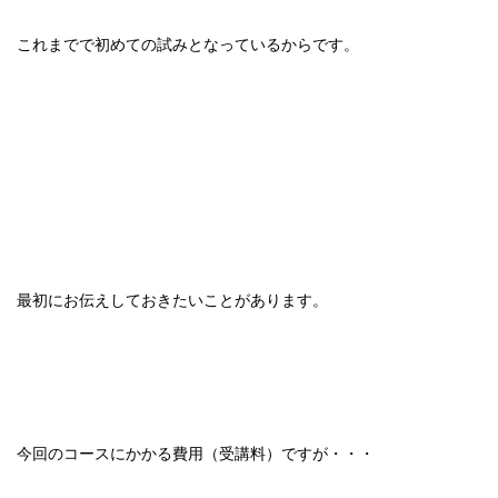
これまでで初めての試みとなっているからです。
最初にお伝えしておきたいことがあります。
今回のコースにかかる費用（受講料）ですが・・・