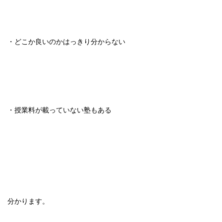
・どこか良いのかはっきり分からない
・授業料が載っていない塾もある
分かります。