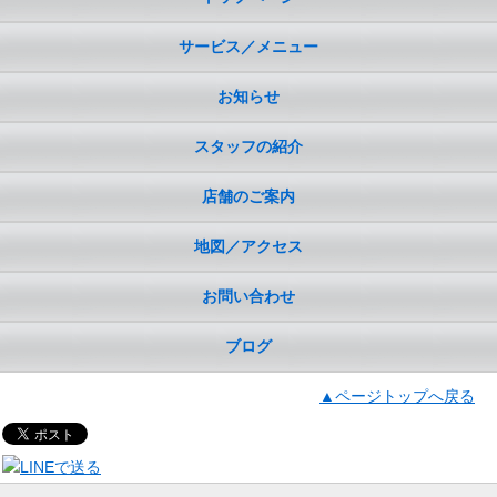
サービス／メニュー
お知らせ
スタッフの紹介
店舗のご案内
地図／アクセス
お問い合わせ
ブログ
▲ページトップへ戻る