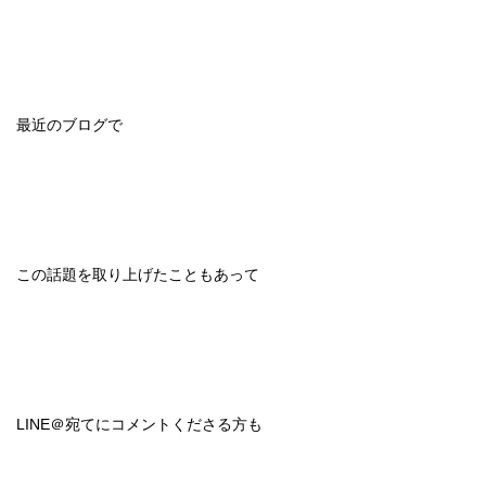
最近のブログで
この話題を取り上げたこともあって
LINE＠宛てにコメントくださる方も