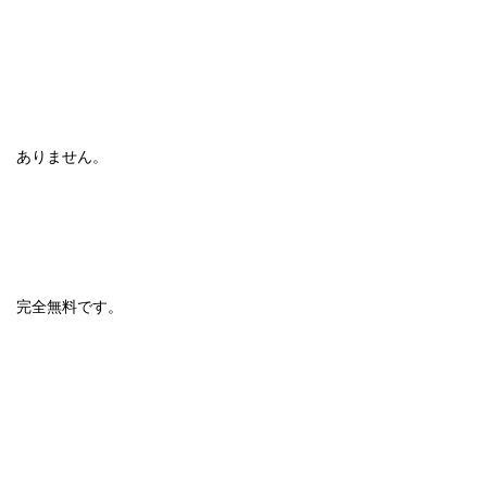
ありません。
完全無料です。