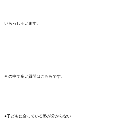
いらっしゃいます。
その中で多い質問はこちらです。
●子どもに合っている塾が分からない