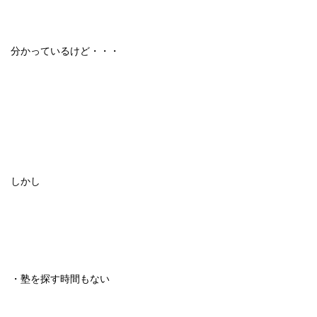
分かっているけど・・・
しかし
・塾を探す時間もない