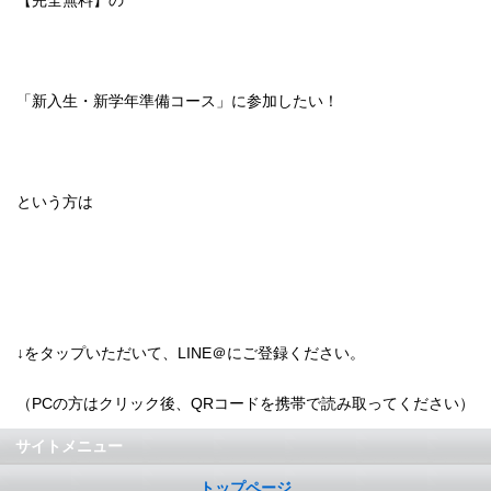
【完全無料】の
「新入生・新学年準備コース」に参加したい！
という方は
↓をタップいただいて、LINE＠にご登録ください。
（PCの方はクリック後、QRコードを携帯で読み取ってください）
サイトメニュー
トップページ