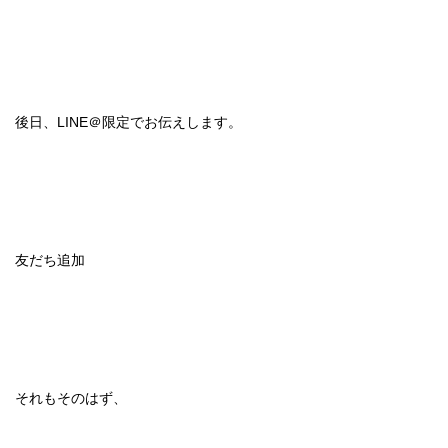
後日、LINE＠限定でお伝えします。
友だち追加
それもそのはず、