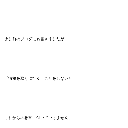
少し前のブログにも書きましたが
「情報を取りに行く」ことをしないと
これからの教育に付いていけません。