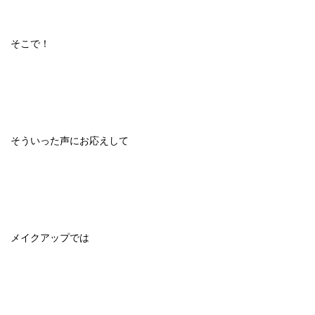
そこで！
そういった声にお応えして
メイクアップでは