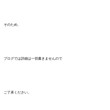
そのため、
ブログでは詳細は一切書きませんので
ご了承ください。