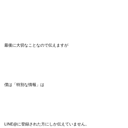
最後に大切なことなので伝えますが
僕は「特別な情報」は
LINE@に登録された方にしか伝えていません。