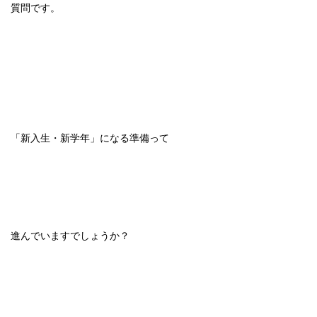
質問です。
「新入生・新学年」になる準備って
進んでいますでしょうか？