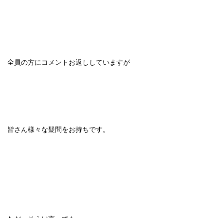
全員の方にコメントお返ししていますが
皆さん様々な疑問をお持ちです。