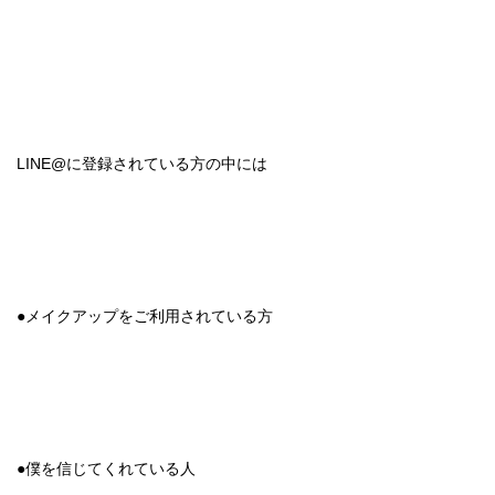
LINE@に登録されている方の中には
●メイクアップをご利用されている方
●僕を信じてくれている人