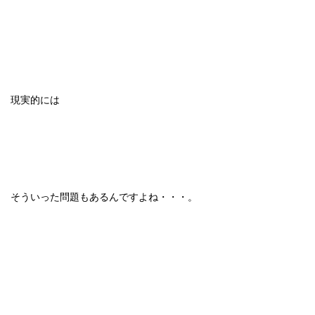
現実的には
そういった問題もあるんですよね・・・。