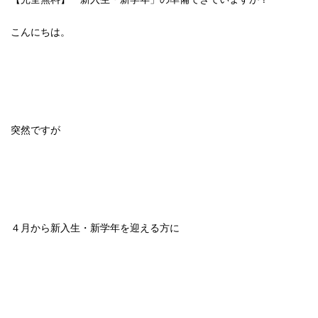
こんにちは。
突然ですが
４月から新入生・新学年を迎える方に