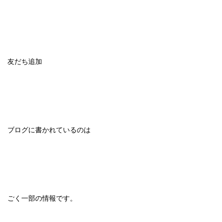
友だち追加
ブログに書かれているのは
ごく一部の情報です。