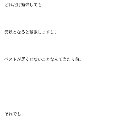
どれだけ勉強しても
受験となると緊張しますし、
ベストが尽くせないことなんて当たり前。
それでも、