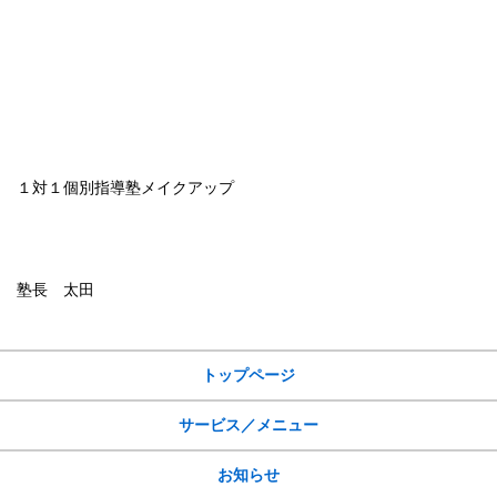
１対１個別指導塾メイクアップ
塾長 太田
サイトメニュー
トップページ
サービス／メニュー
お知らせ