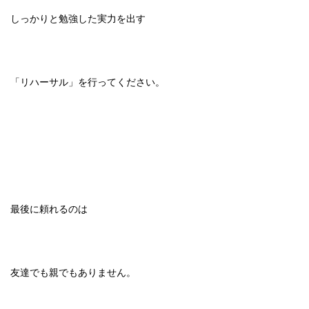
しっかりと勉強した実力を出す
「リハーサル」を行ってください。
最後に頼れるのは
友達でも親でもありません。