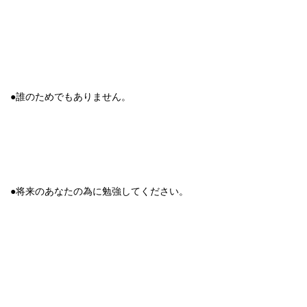
●誰のためでもありません。
●将来のあなたの為に勉強してください。