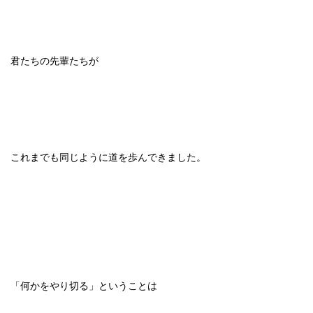
君たちの先輩たちが
これまでも同じように道を歩んできました。
「何かをやり切る」ということは