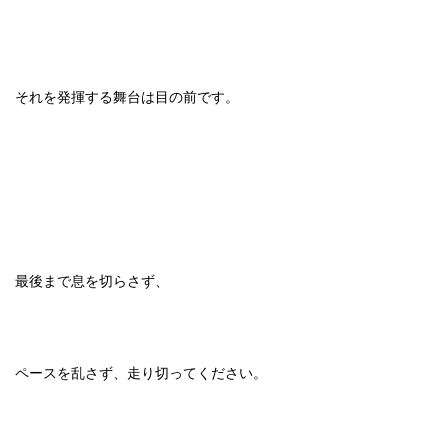
それを発揮する舞台は目の前です。
最後まで息を切らさず、
ペースを乱さず、走り切ってください。