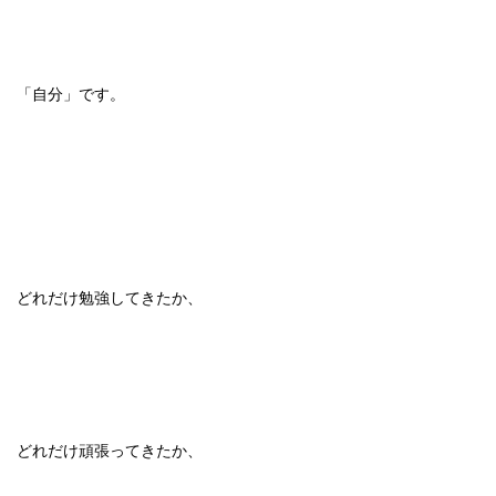
「自分」です。
どれだけ勉強してきたか、
どれだけ頑張ってきたか、