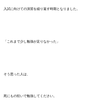
入試に向けての演習を繰り返す時期となりました。
「これまで少し勉強が足りなかった」
そう思った人は、
死にもの狂いで勉強してください。