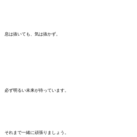
息は抜いても、気は抜かず。
必ず明るい未来が待っています。
それまで一緒に頑張りましょう。