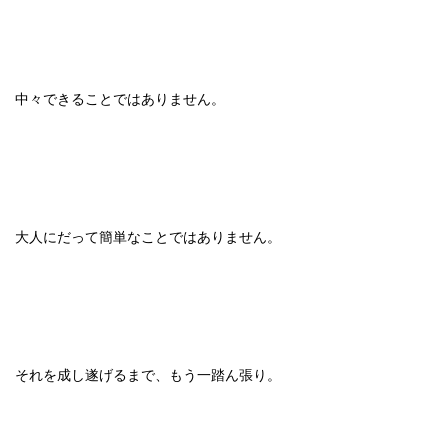
中々できることではありません。
大人にだって簡単なことではありません。
それを成し遂げるまで、もう一踏ん張り。