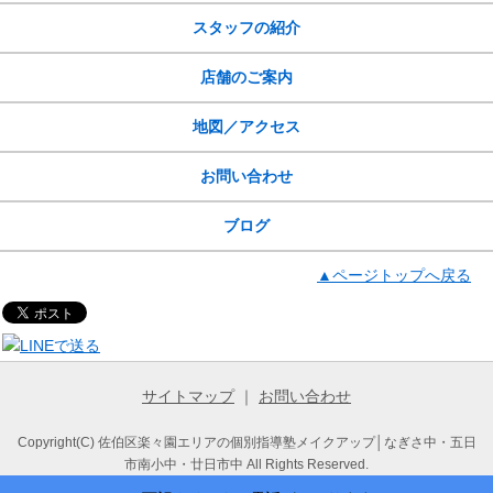
スタッフの紹介
店舗のご案内
地図／アクセス
お問い合わせ
ブログ
▲ページトップへ戻る
サイトマップ
｜
お問い合わせ
Copyright(C) 佐伯区楽々園エリアの個別指導塾メイクアップ│なぎさ中・五日
市南小中・廿日市中 All Rights Reserved.