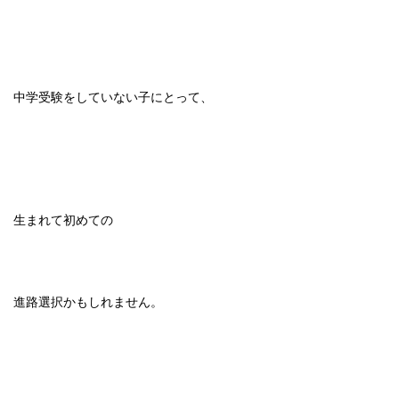
中学受験をしていない子にとって、
生まれて初めての
進路選択かもしれません。