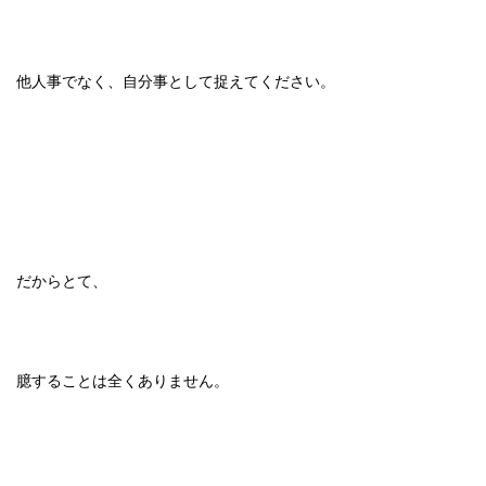
他人事でなく、自分事として捉えてください。
だからとて、
臆することは全くありません。