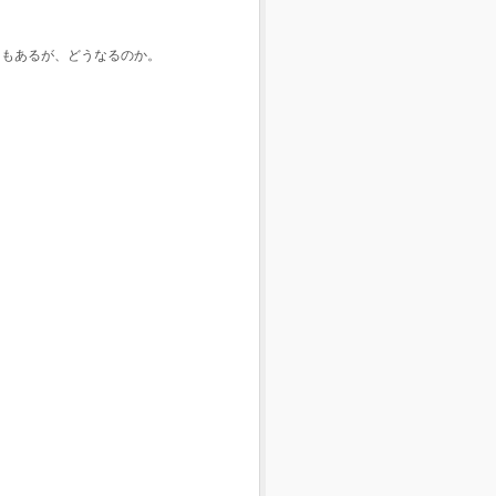
クもあるが、どうなるのか。