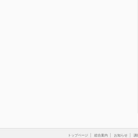
トップページ
総合案内
お知らせ
講