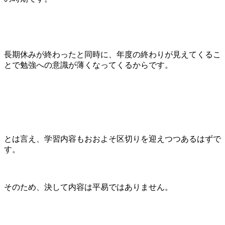
長期休みが終わったと同時に、年度の終わりが見えてくるこ
とで勉強への意識が薄くなってくるからです。
とは言え、学習内容もおおよそ区切りを迎えつつあるはずで
す。
そのため、決して内容は平易ではありません。