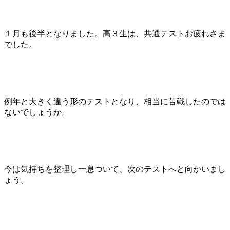
１月も後半となりました。高３生は、共通テストお疲れさま
でした。
例年と大きく違う形のテストとなり、相当に苦戦したのでは
ないでしょうか。
今は気持ちを整理し一息ついて、次のテストへと向かいまし
ょう。