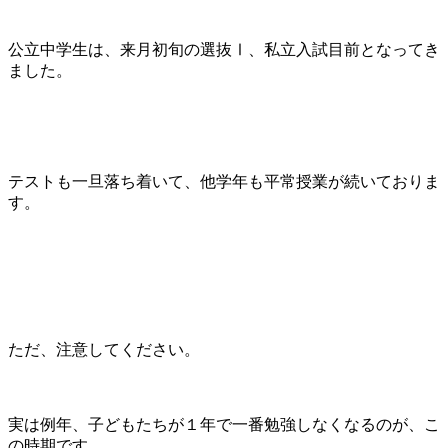
公立中学生は、来月初旬の選抜Ⅰ、私立入試目前となってき
ました。
テストも一旦落ち着いて、他学年も平常授業が続いておりま
す。
ただ、注意してください。
実は例年、子どもたちが１年で一番勉強しなくなるのが、こ
の時期です。