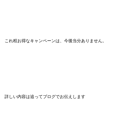
これ程お得なキャンペーンは、今後当分ありません。
詳しい内容は追ってブログでお伝えします