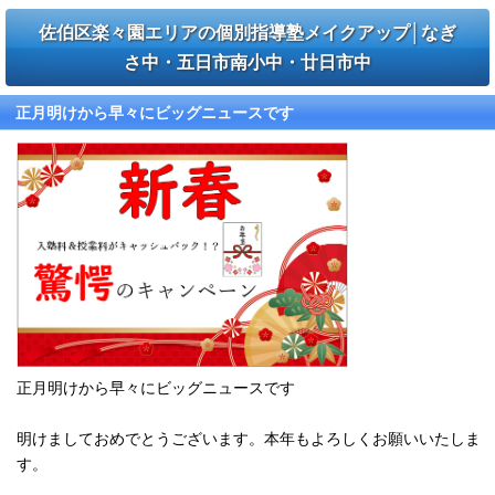
佐伯区楽々園エリアの個別指導塾メイクアップ│なぎ
さ中・五日市南小中・廿日市中
正月明けから早々にビッグニュースです
正月明けから早々にビッグニュースです
明けましておめでとうございます。本年もよろしくお願いいたしま
す。