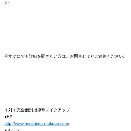
が、
今すぐにでも詳細を聞きたい方は、お問合せよりご連絡ください。
１対１完全個別指導塾メイクアップ
●HP
http://www.hiroshima-makeup.com/
●メール