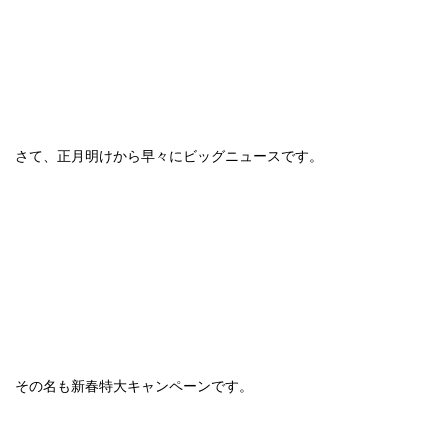
さて、正月明けから早々にビッグニュースです。
その名も新春特大キャンペーンです。