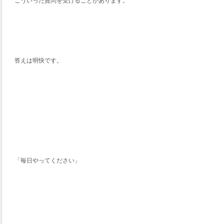
こういった質問を受けることがあります。
答えは明快です。
「毎日やってください」