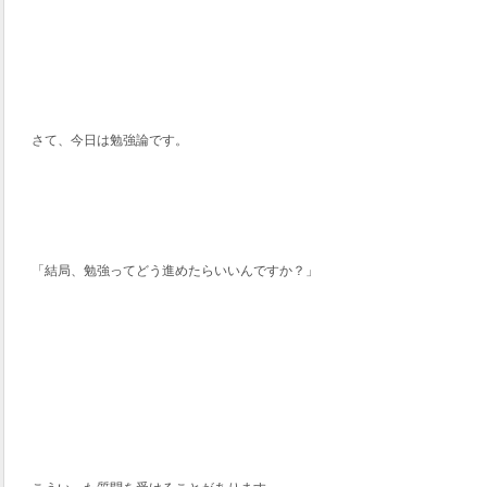
さて、今日は勉強論です。
「結局、勉強ってどう進めたらいいんですか？」