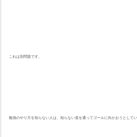
これは別問題です。
勉強のやり方を知らない人は、知らない道を通ってゴールに向かおうとして