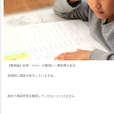
【勉強論】結局「○○○○」が勉強に一番効果がある
全国的に感染が拡大していますね。
改めて感染対策を徹底していかないといけません。