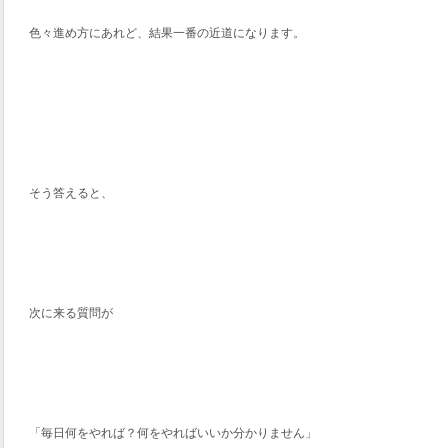
色々進め方にあれど、結果一番の近道になります。
そう答えると、
次に来る質問が
「毎日何をやれば？何をやればいいか分かりません」